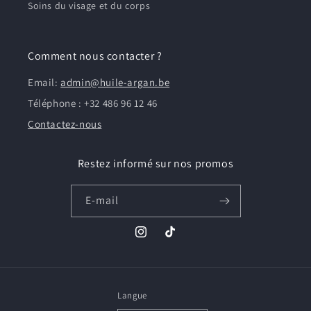
Soins du visage et du corps
Comment nous contacter ?
Email:
admin@huile-argan.be
Téléphone : +32 486 96 12 46
Contactez-nous
Restez informé sur nos promos
E-mail
Instagram
TikTok
Langue