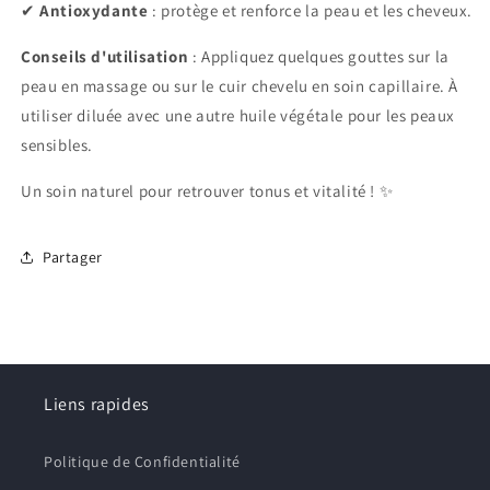
✔
Antioxydante
: protège et renforce la peau et les cheveux.
Conseils d'utilisation
: Appliquez quelques gouttes sur la
peau en massage ou sur le cuir chevelu en soin capillaire. À
utiliser diluée avec une autre huile végétale pour les peaux
sensibles.
Un soin naturel pour retrouver tonus et vitalité ! ✨
Partager
Liens rapides
Politique de Confidentialité