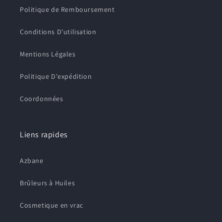
Politique de Remboursement
Conditions D'utilisation
Mentions Légales
Politique D'expédition
Coordonnées
Liens rapides
Azbane
Brûleurs à Huiles
Cosmetique en vrac