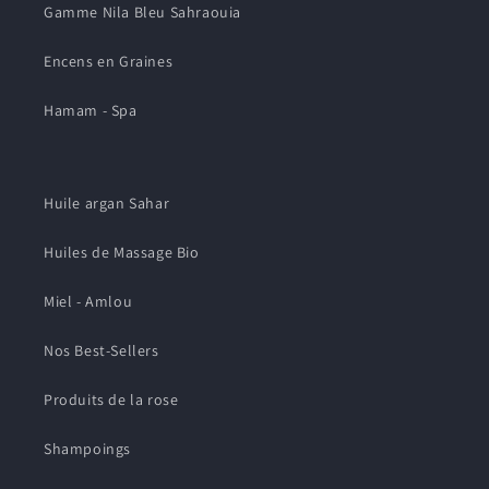
Gamme Nila Bleu Sahraouia
Encens en Graines
Hamam - Spa
Huile argan Sahar
Huiles de Massage Bio
Miel - Amlou
Nos Best-Sellers
Produits de la rose
Shampoings