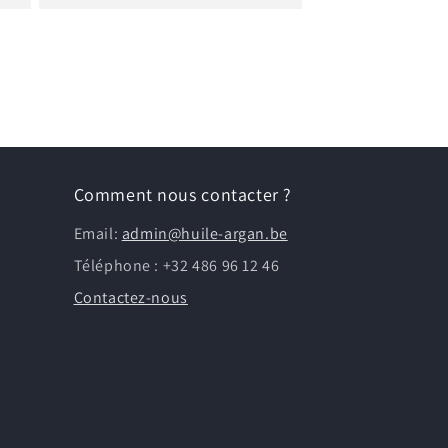
Comment nous contacter ?
Email:
admin@huile-argan.be
Téléphone : +32 486 96 12 46
Contactez-nous