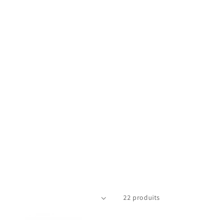
22 produits